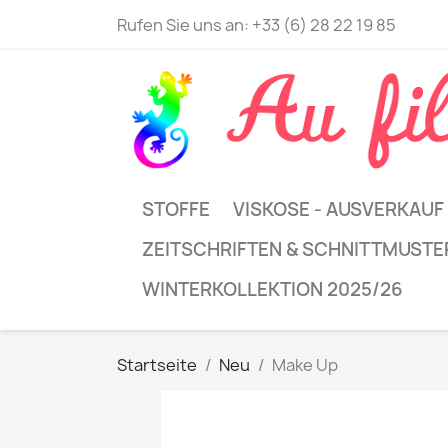
Rufen Sie uns an:
+33 (6) 28 22 19 85
STOFFE
VISKOSE - AUSVERKAUF
ZEITSCHRIFTEN & SCHNITTMUSTE
WINTERKOLLEKTION 2025/26
Startseite
Neu
Make Up