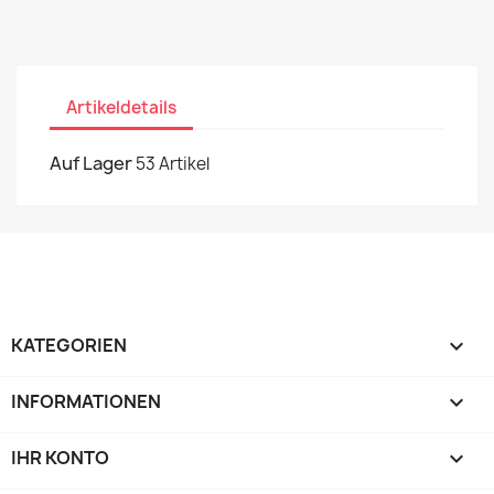
Artikeldetails
Auf Lager
53 Artikel
KATEGORIEN

INFORMATIONEN

IHR KONTO
