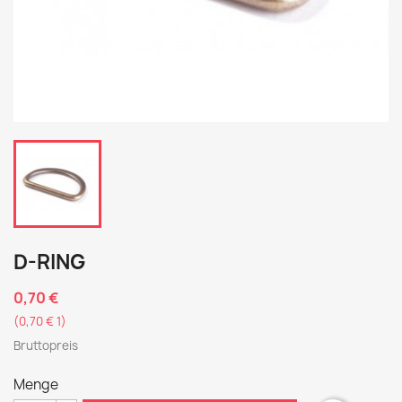
D-RING
0,70 €
(0,70 € 1)
Bruttopreis
Menge