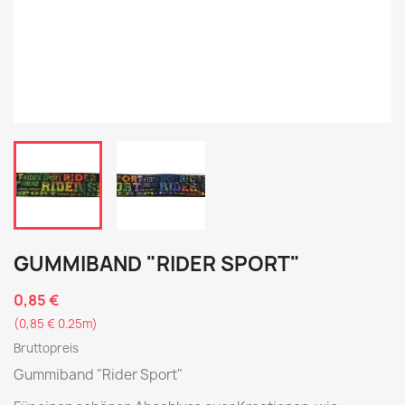
GUMMIBAND "RIDER SPORT"
0,85 €
(0,85 € 0.25m)
Bruttopreis
Gummiband "Rider Sport"