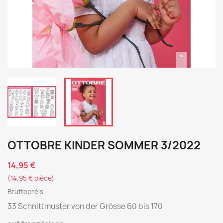
OTTOBRE KINDER SOMMER 3/2022
14,95 €
(14,95 € pièce)
Bruttopreis
33 Schnittmuster von der Grösse 60 bis 170