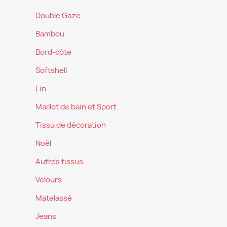
Double Gaze
Bambou
Bord-côte
Softshell
Lin
Maillot de bain et Sport
Tissu de décoration
Noël
Autres tissus
Velours
Matelassé
Jeans