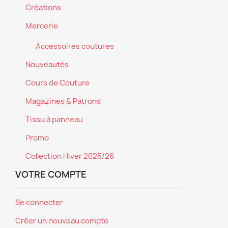
Créations
Mercerie
Accessoires coutures
Nouveautés
Cours de Couture
Magazines & Patrons
Tissu à panneau
Promo
Collection Hiver 2025/26
VOTRE COMPTE
Se connecter
Créer un nouveau compte