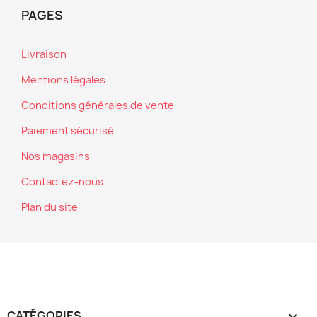
PAGES
Livraison
Mentions légales
Conditions générales de vente
Paiement sécurisé
Nos magasins
Contactez-nous
Plan du site
CATÉGORIES
