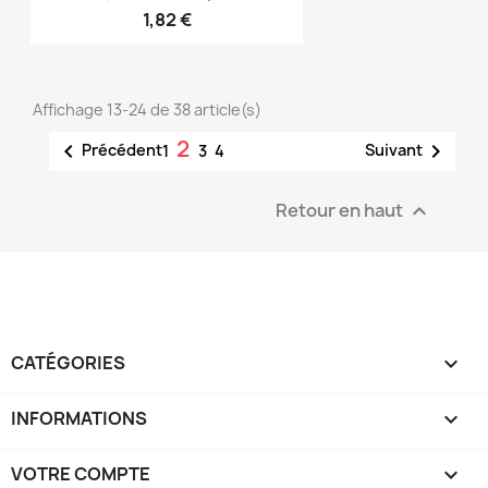
1,82 €
Affichage 13-24 de 38 article(s)
2


Précédent
Suivant
1
3
4
Retour en haut

CATÉGORIES

INFORMATIONS

VOTRE COMPTE
