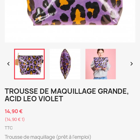


TROUSSE DE MAQUILLAGE GRANDE,
ACID LEO VIOLET
14,90 €
(14,90 € 1)
TTC
Trousse de maquillage (prêt à l'emploi)