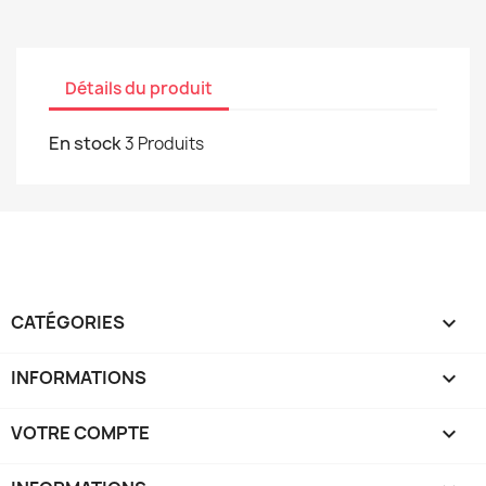
Détails du produit
En stock
3 Produits
CATÉGORIES

INFORMATIONS

VOTRE COMPTE
